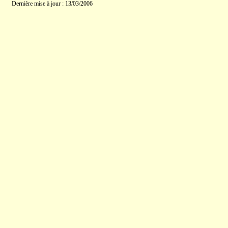
Dernière mise à jour : 13/03/2006