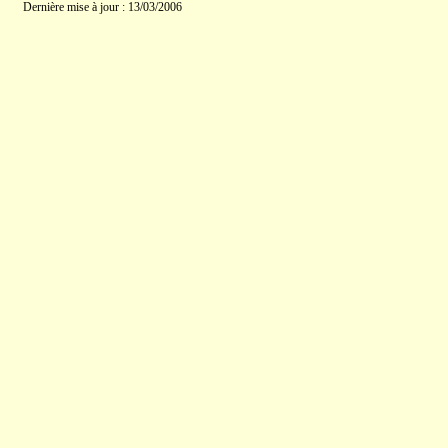
Dernière mise à jour : 13/03/2006