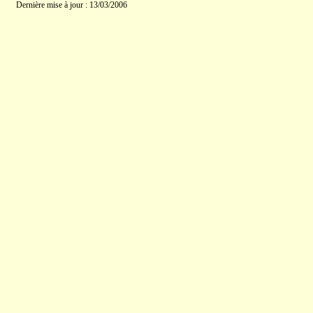
Dernière mise à jour : 13/03/2006