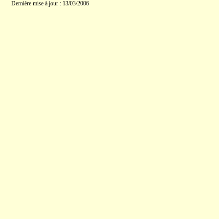
Dernière mise à jour : 13/03/2006