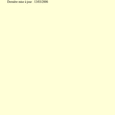
Dernière mise à jour : 13/03/2006