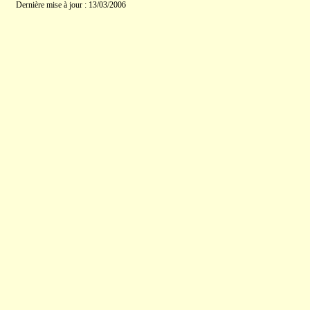
Dernière mise à jour : 13/03/2006