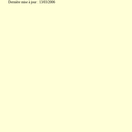
Dernière mise à jour : 13/03/2006