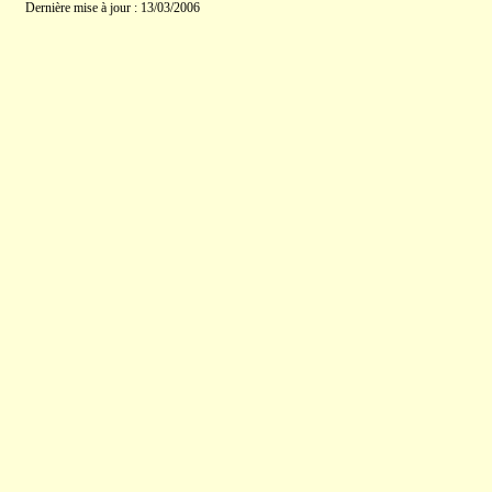
Dernière mise à jour : 13/03/2006