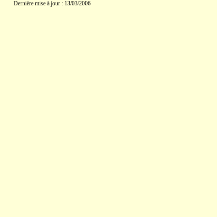
Dernière mise à jour : 13/03/2006