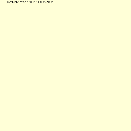
Dernière mise à jour : 13/03/2006