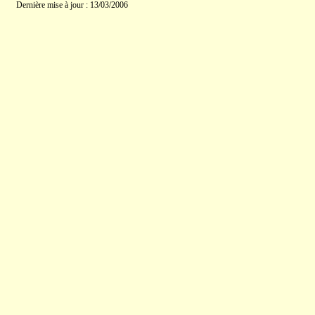
Dernière mise à jour : 13/03/2006