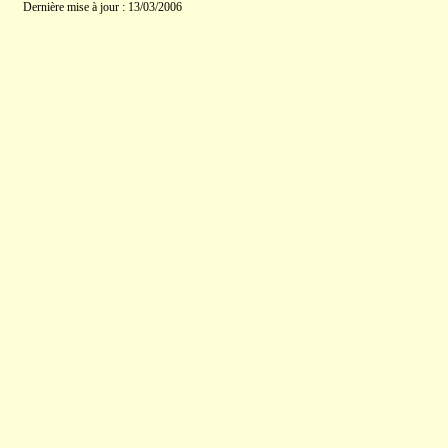
Dernière mise à jour : 13/03/2006