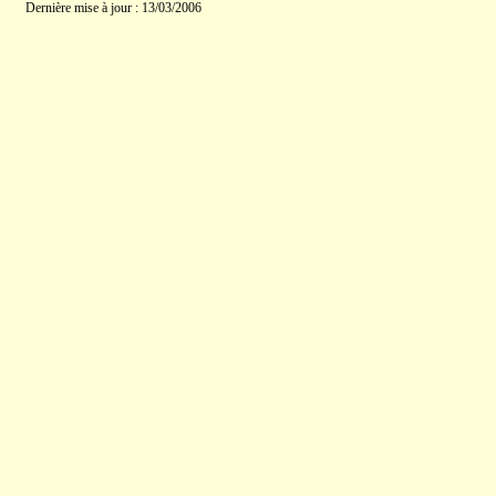
Dernière mise à jour : 13/03/2006