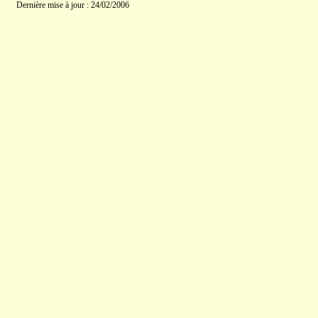
Dernière mise à jour : 24/02/2006