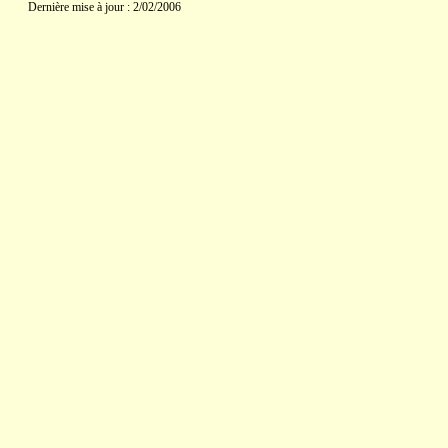
Dernière mise à jour : 2/02/2006