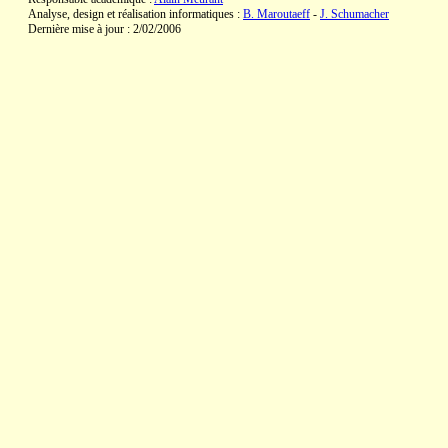
Analyse, design et réalisation informatiques :
B. Maroutaeff
-
J. Schumacher
Dernière mise à jour : 2/02/2006