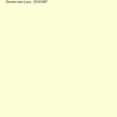
Dernière mise à jour : 19/10/2007