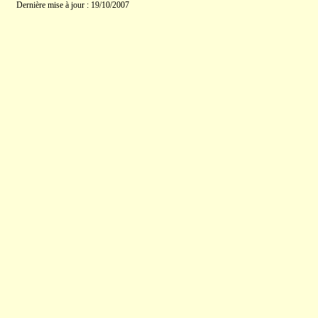
Dernière mise à jour : 19/10/2007