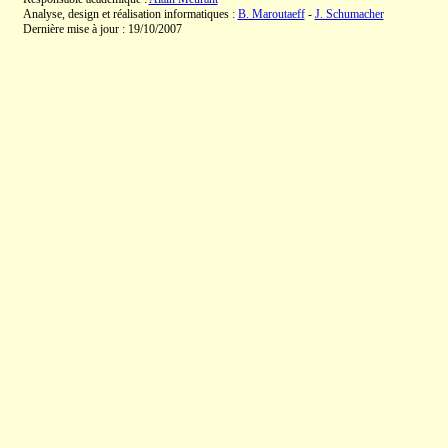
Analyse, design et réalisation informatiques :
B. Maroutaeff
-
J. Schumacher
Dernière mise à jour : 19/10/2007