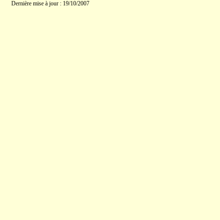
Dernière mise à jour : 19/10/2007