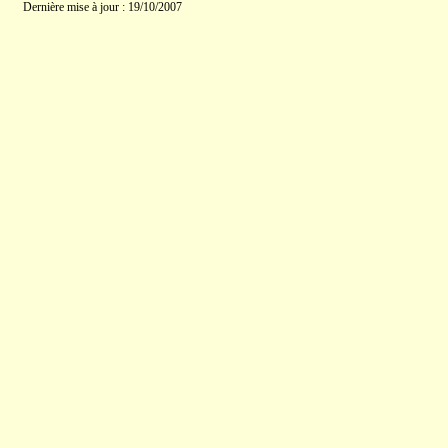
Dernière mise à jour : 19/10/2007