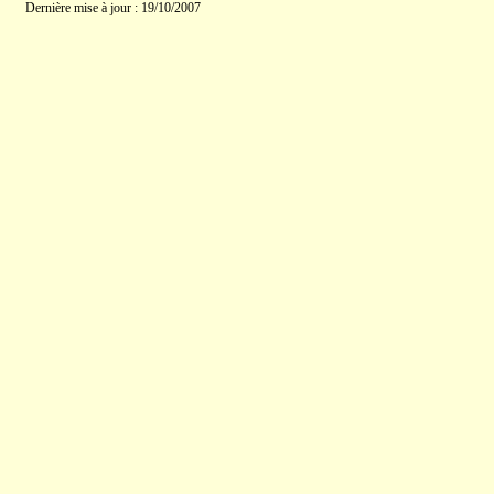
Dernière mise à jour : 19/10/2007