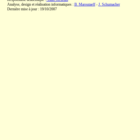
Analyse, design et réalisation informatiques :
B. Maroutaeff
-
J. Schumacher
Dernière mise à jour : 19/10/2007