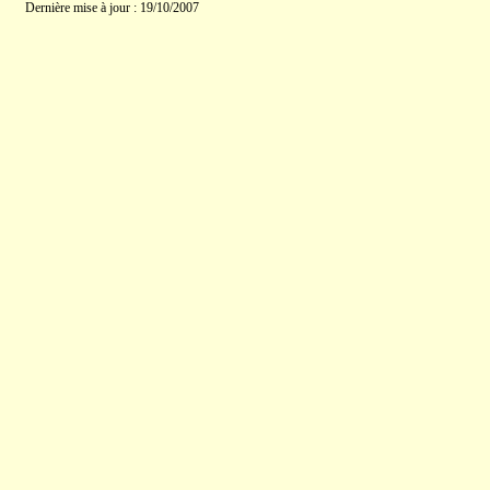
Dernière mise à jour : 19/10/2007