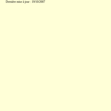
Dernière mise à jour : 19/10/2007