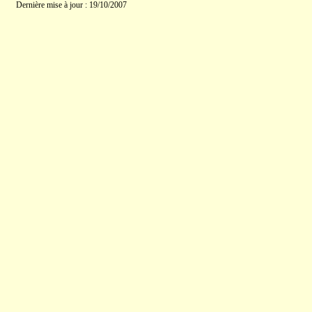
Dernière mise à jour : 19/10/2007