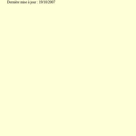
Dernière mise à jour : 19/10/2007