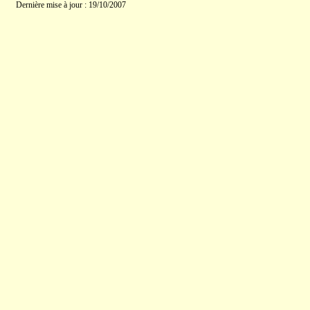
Dernière mise à jour : 19/10/2007