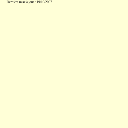
Dernière mise à jour : 19/10/2007