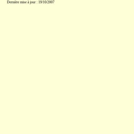
Dernière mise à jour : 19/10/2007