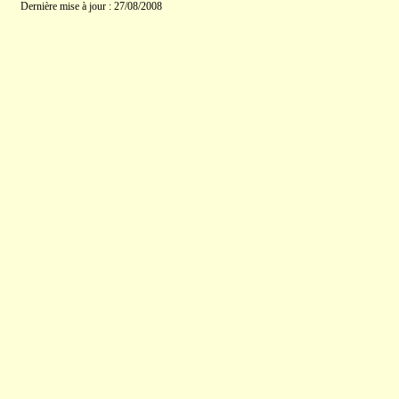
Dernière mise à jour : 27/08/2008