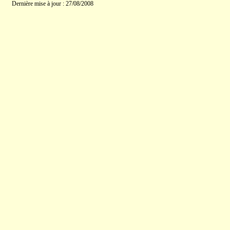
Dernière mise à jour : 27/08/2008