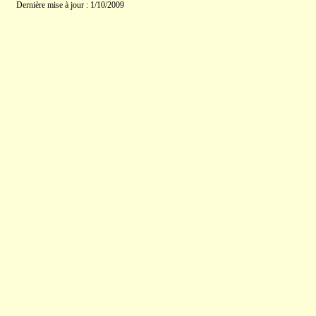
Dernière mise à jour : 1/10/2009