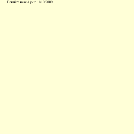
Dernière mise à jour : 1/10/2009