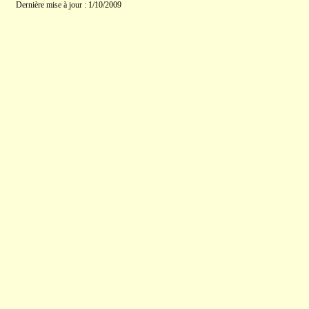
Dernière mise à jour : 1/10/2009