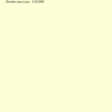
Dernière mise à jour : 1/10/2009