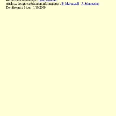
Analyse, design et réalisation informatiques :
B. Maroutaeff
-
J. Schumacher
Dernière mise à jour : 1/10/2009