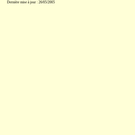
Dernière mise à jour : 26/05/2005