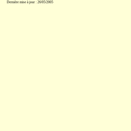
Dernière mise à jour : 26/05/2005