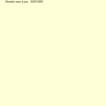
Dernière mise à jour : 26/05/2005