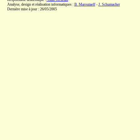
Analyse, design et réalisation informatiques :
B. Maroutaeff
-
J. Schumacher
Dernière mise à jour : 26/05/2005