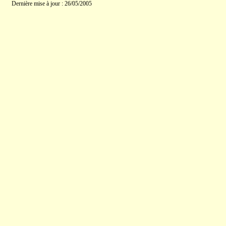
Dernière mise à jour : 26/05/2005