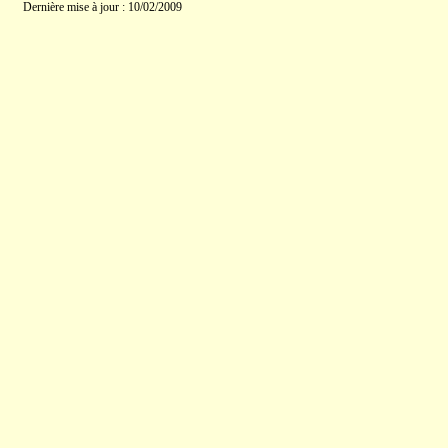
Dernière mise à jour : 10/02/2009