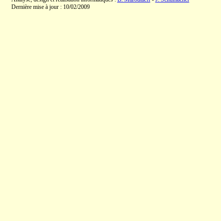
Dernière mise à jour : 10/02/2009