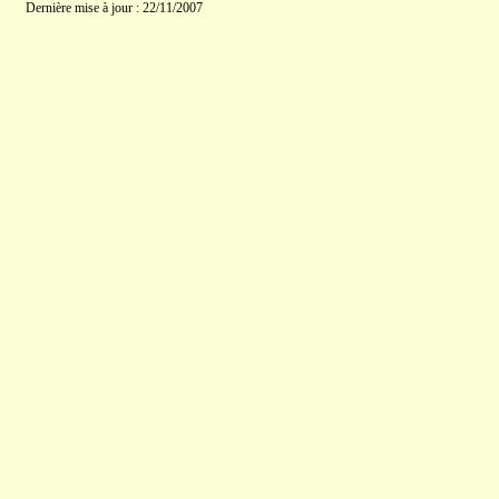
Dernière mise à jour : 22/11/2007