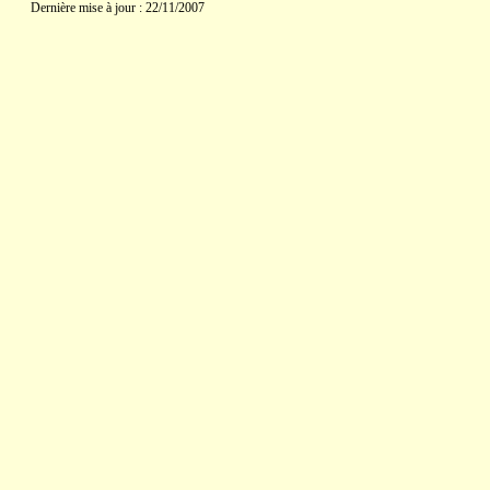
Dernière mise à jour : 22/11/2007