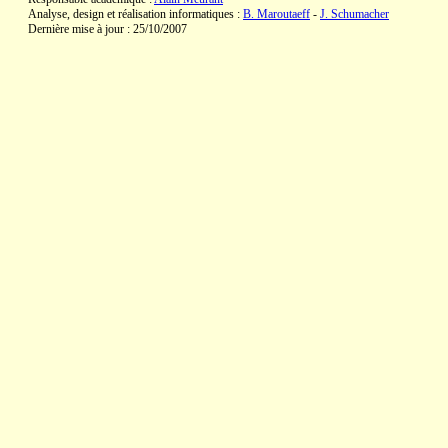
Analyse, design et réalisation informatiques :
B. Maroutaeff
-
J. Schumacher
Dernière mise à jour : 25/10/2007