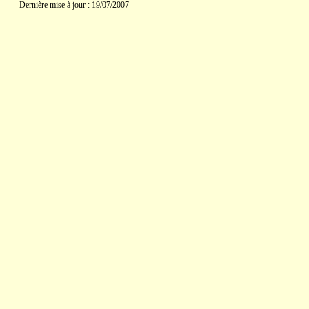
Dernière mise à jour : 19/07/2007