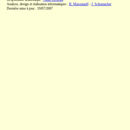
Analyse, design et réalisation informatiques :
B. Maroutaeff
-
J. Schumacher
Dernière mise à jour : 19/07/2007