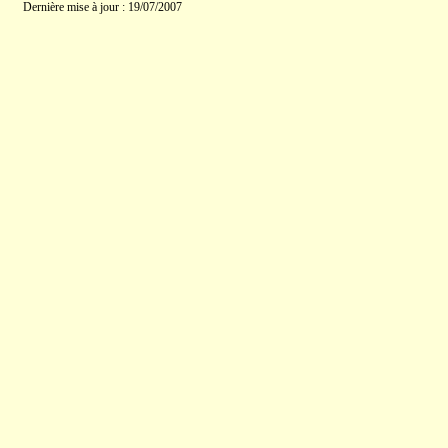
Dernière mise à jour : 19/07/2007